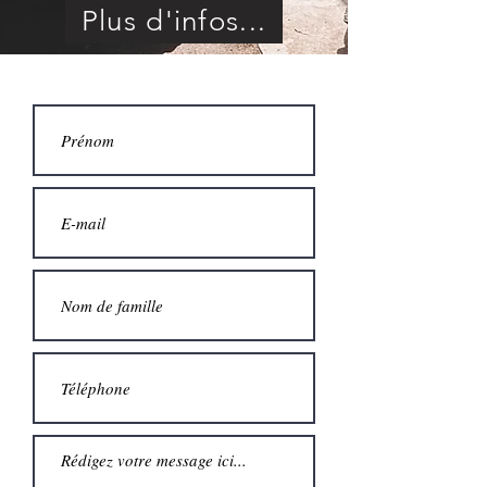
Plus d'infos...