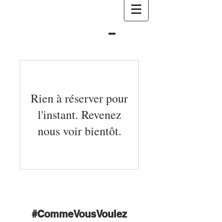
Rien à réserver pour
l'instant. Revenez
nous voir bientôt.
#CommeVousVoulez