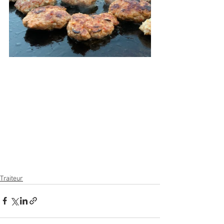
Traiteur