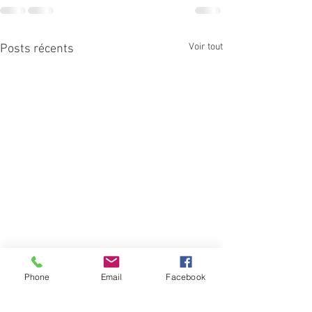
Voir tout
Posts récents
Phone
Email
Facebook