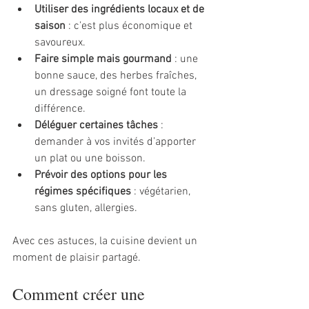
Utiliser des ingrédients locaux et de 
saison
 : c’est plus économique et 
savoureux.
Faire simple mais gourmand
 : une 
bonne sauce, des herbes fraîches, 
un dressage soigné font toute la 
différence.
Déléguer certaines tâches
 : 
demander à vos invités d’apporter 
un plat ou une boisson.
Prévoir des options pour les 
régimes spécifiques
 : végétarien, 
sans gluten, allergies.
Avec ces astuces, la cuisine devient un 
moment de plaisir partagé.
Comment créer une 