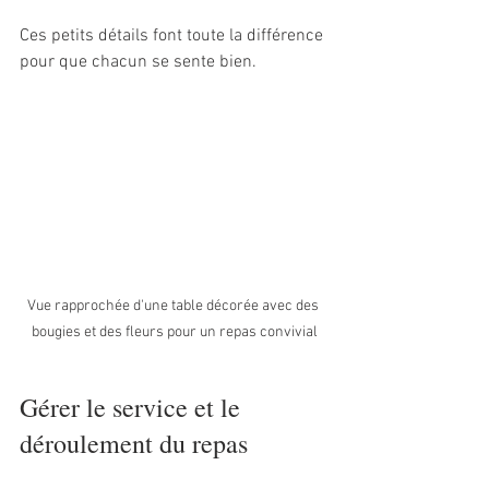
Ces petits détails font toute la différence 
pour que chacun se sente bien.
Vue rapprochée d'une table décorée avec des 
bougies et des fleurs pour un repas convivial
Gérer le service et le 
déroulement du repas