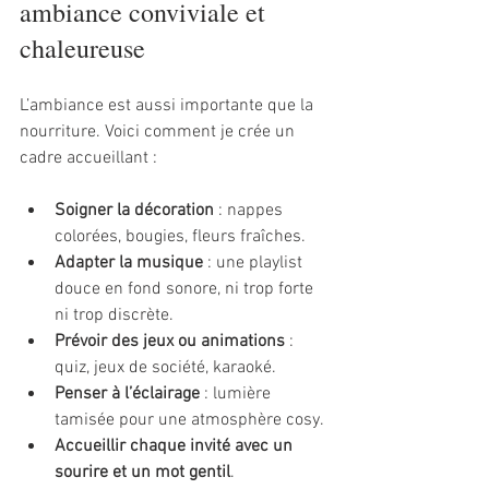
ambiance conviviale et 
chaleureuse
L’ambiance est aussi importante que la 
nourriture. Voici comment je crée un 
cadre accueillant :
Soigner la décoration
 : nappes 
colorées, bougies, fleurs fraîches.
Adapter la musique
 : une playlist 
douce en fond sonore, ni trop forte 
ni trop discrète.
Prévoir des jeux ou animations
 : 
quiz, jeux de société, karaoké.
Penser à l’éclairage
 : lumière 
tamisée pour une atmosphère cosy.
Accueillir chaque invité avec un 
sourire et un mot gentil
.