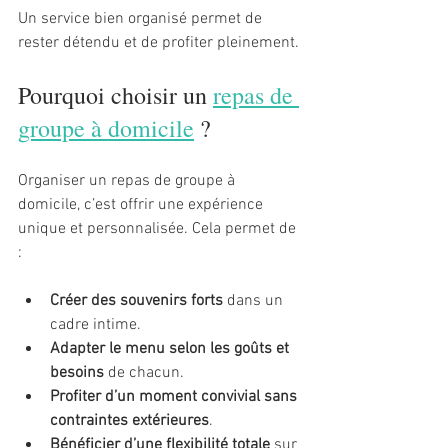
Un service bien organisé permet de 
rester détendu et de profiter pleinement.
Pourquoi choisir un 
repas de 
groupe à domicile
 ?
Organiser un repas de groupe à 
domicile, c’est offrir une expérience 
unique et personnalisée. Cela permet de 
:
Créer des souvenirs forts
 dans un 
cadre intime.
Adapter le menu selon les goûts et 
besoins
 de chacun.
Profiter d’un moment convivial sans 
contraintes extérieures
.
Bénéficier d’une flexibilité totale
 sur 