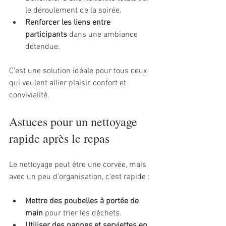
le déroulement de la soirée.
Renforcer les liens entre 
participants
 dans une ambiance 
détendue.
C’est une solution idéale pour tous ceux 
qui veulent allier plaisir, confort et 
convivialité.
Astuces pour un nettoyage 
rapide après le repas
Le nettoyage peut être une corvée, mais 
avec un peu d’organisation, c’est rapide :
Mettre des poubelles à portée de 
main
 pour trier les déchets.
Utiliser des nappes et serviettes en 