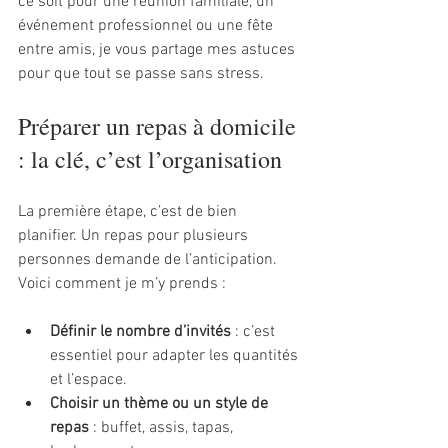
ce soit pour une réunion familiale, un 
événement professionnel ou une fête 
entre amis, je vous partage mes astuces 
pour que tout se passe sans stress.
Préparer un repas à domicile 
: la clé, c’est l’organisation
La première étape, c’est de bien 
planifier. Un repas pour plusieurs 
personnes demande de l’anticipation. 
Voici comment je m’y prends :
Définir le nombre d’invités
 : c’est 
essentiel pour adapter les quantités 
et l’espace.
Choisir un thème ou un style de 
repas
 : buffet, assis, tapas, 