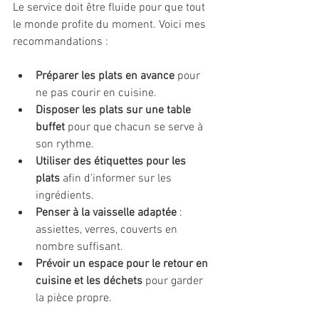
Le service doit être fluide pour que tout 
le monde profite du moment. Voici mes 
recommandations :
Préparer les plats en avance
 pour 
ne pas courir en cuisine.
Disposer les plats sur une table 
buffet
 pour que chacun se serve à 
son rythme.
Utiliser des étiquettes pour les 
plats
 afin d’informer sur les 
ingrédients.
Penser à la vaisselle adaptée
 : 
assiettes, verres, couverts en 
nombre suffisant.
Prévoir un espace pour le retour en 
cuisine et les déchets
 pour garder 
la pièce propre.