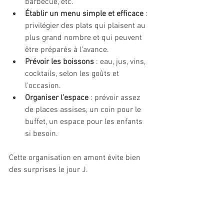
barbecue, etc.
Établir un menu simple et efficace
 : 
privilégier des plats qui plaisent au 
plus grand nombre et qui peuvent 
être préparés à l’avance.
Prévoir les boissons
 : eau, jus, vins, 
cocktails, selon les goûts et 
l’occasion.
Organiser l’espace
 : prévoir assez 
de places assises, un coin pour le 
buffet, un espace pour les enfants 
si besoin.
Cette organisation en amont évite bien 
des surprises le jour J.